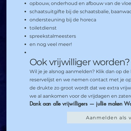
opbouw, onderhoud en afbouw van de vloer,
schaatsuitgifte bij de schaatsbalie, baanwa
ondersteuning bij de horeca
toiletdienst
spreekstalmeesters
en nog veel meer!
Ook vrijwilliger worden?
Wil je je alsnog aanmelden? Klik dan op de
reservelijst en we nemen contact met je op
de drukte zo groot wordt dat we extra vrijw
we al aankomen voor de vrijdagen en zate
Dank aan alle vrijwilligers — jullie maken Wa
Aanmelden als vr