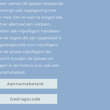
ken samen de ijsbaan draaiende.
 brengt ook regelgeving met
h mee. Om er voor te zorgen dat
 hier allemaal aan voldoen,
ten alle vrijwilligers handelen
r de regels die zijn opgesteld in
gedragscode voor vrijwilligers.
r de groep vrijwilligers die
zicht houden de ijsbaan en
pen in de horeca, is er ook een
namebeleid.​
Aannamebeleid
Gedragscode