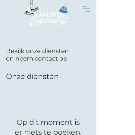
Bekijk onze diensten
en neem contact op
Onze diensten
Op dit moment is
er niets te boeken.